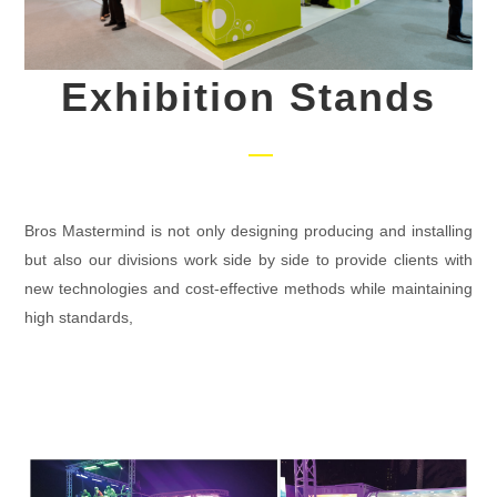
Exhibition Stands
Bros Mastermind is not only designing producing and installing
but also our divisions work side by side to provide clients with
new technologies and cost-effective methods while maintaining
high standards,