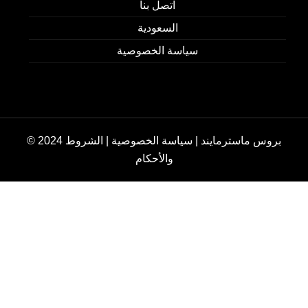
اتصل بنا
السعودية
سياسة الخصوصية
© 2024 بروس ماسترمايند | سياسة الخصوصية | الشروط
والأحكام