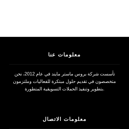
معلومات عنا
تأسست شركة بروس ماستر مايند في عام 2012، نحن
متخصصون في تقديم حلول مبتكرة للفعاليات وملتزمون
بتطوير وتنفيذ الحملات التسويقية المتطورة.
معلومات الاتصال