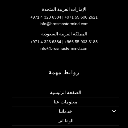
الإمارات العربية المتحدة
+971 4 323 6384 | +971 55 606 2621
info@brosmastermind.com
المملكة العربية السعودية
+971 4 323 6384 | +966 55 903 3183
info@brosmastermind.com
روابط مهمة
الصفحة الرئيسية
معلومات عنا
خدماتنا
الوظائف