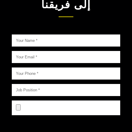
إلى فريقنا