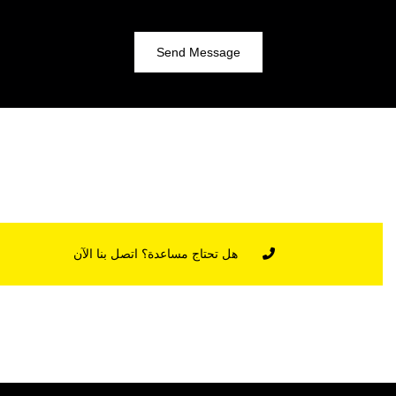
Send Message
هل تحتاج مساعدة؟ اتصل بنا الآن