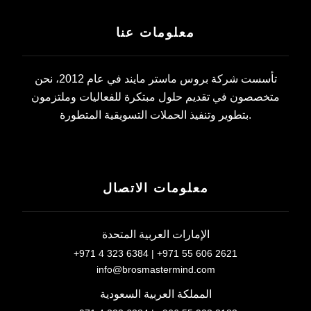
معلومات عنا
تأسست شركة بروس ماستر مايند في عام 2012، نحن
متخصصون في تقديم حلول مبتكرة للفعاليات وملتزمون
بتطوير وتنفيذ الحملات التسويقية المتطورة.
معلومات الاتصال
الإمارات العربية المتحدة
+971 4 323 6384 | +971 55 606 2621
info@brosmastermind.com
المملكة العربية السعودية